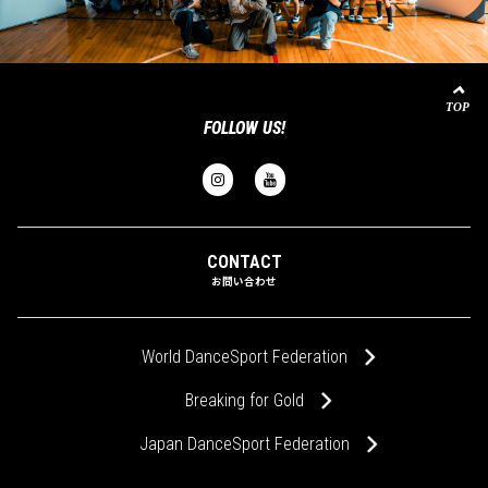
FOLLOW US!
CONTACT
お問い合わせ
World DanceSport Federation
Breaking for Gold
Japan DanceSport Federation