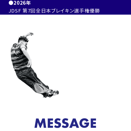
●2026年
JDSF 第7回全日本ブレイキン選手権優勝