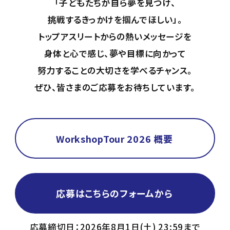
「子どもたちが自ら夢を見つけ、
挑戦するきっかけを掴んでほしい」。
トップアスリートからの熱いメッセージを
身体と心で感じ、
夢や目標に向かって
努力することの大切さを学べるチャンス。
ぜひ、皆さまのご応募をお待ちしています。
WorkshopTour 2026 概要
応募はこちらのフォームから
応募締切日：2026年8月1日(土) 23:59まで