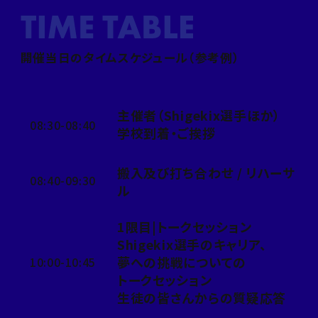
開催当日のタイムスケジュール（参考例）
主催者（Shigekix選手ほか）
08:30-08:40
学校到着・ご挨拶
搬入及び打ち合わせ / リハーサ
08:40-09:30
ル
1限目|トークセッション
Shigekix選手のキャリア、
夢への挑戦についての
10:00-10:45
トークセッション
生徒の皆さんからの質疑応答