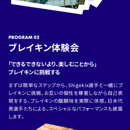
ブレイキン体験会
「できるできないより、楽しむことから」
ブレイキンに挑戦する
まずは簡単なステップから、Shigekix選手と一緒にブ
レイキンに挑戦。お互いの個性を尊重しながら自己表
現をする、ブレイキンの醍醐味を実際に体感。日本代
表選手たちによる、スペシャルなパフォーマンスも披露
します。