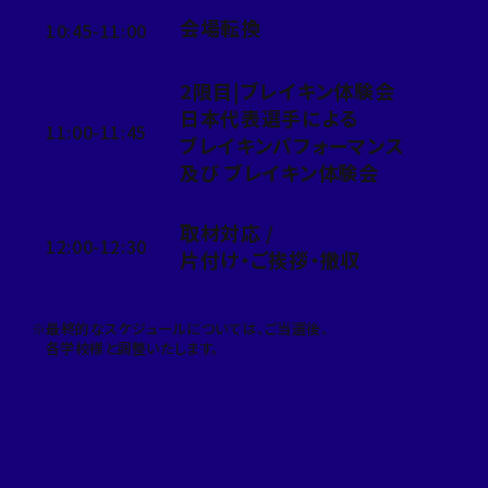
会場転換
10:45-11:00
2限目|ブレイキン体験会
日本代表選手による
11:00-11:45
ブレイキンパフォーマンス
及び ブレイキン体験会
取材対応 /
12:00-12:30
片付け・ご挨拶・撤収
※最終的なスケジュールについては、ご当選後、
各学校様と調整いたします。