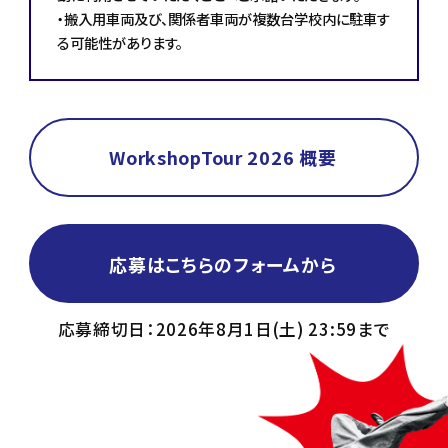
・搬入用車両及び、関係者車両が複数台学校内に駐車す
る可能性があります。
WorkshopTour 2026 概要
応募はこちらのフォームから
応募締切日：2026年8月1日(土) 23:59まで