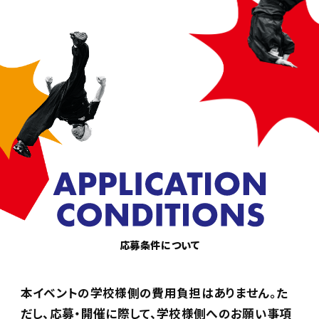
応募条件について
本イベントの学校様側の費用負担はありません。
た
だし、応募・開催に際して、学校様側へのお願い事項