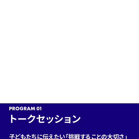
ワークショップのプログラムについて
トークセッション
子どもたちに伝えたい
「挑戦することの大切さ」