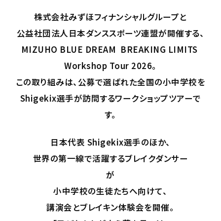
株式会社みずほフィナンシャルグループと
公益社団法人日本ダンススポーツ連盟が開催する、
MIZUHO BLUE DREAM BREAKING LIMITS
Workshop Tour 2026。
この取り組みは、公募で選ばれた全国の小中学校を
Shigekix選手が訪問するワークショップツアーで
す。
日本代表 Shigekix選手のほか、
世界の第一線で活躍するブレイクダンサー
が
小中学校の生徒たちへ向けて、
講演会とブレイキン体験会を開催。