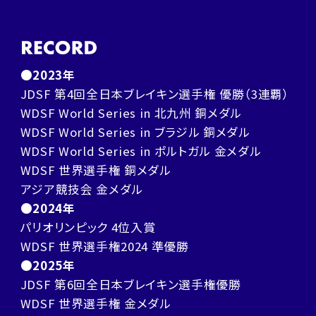
●2023年
JDSF 第4回全日本ブレイキン選手権 優勝（3連覇）
WDSF World Series in 北九州 銅メダル
WDSF World Series in ブラジル 銅メダル
WDSF World Series in ポルトガル 金メダル
WDSF 世界選手権 銅メダル
アジア競技会 金メダル
●2024年
パリオリンピック 4位入賞
WDSF 世界選手権2024 準優勝
●2025年
JDSF 第6回全日本ブレイキン選手権優勝
WDSF 世界選手権 金メダル