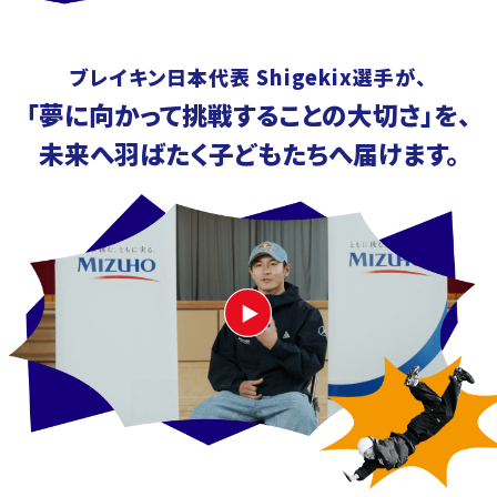
ブレイキン日本代表 Shigekix選手が、
「夢に向かって挑戦することの大切さ」を、
未来へ羽ばたく子どもたちへ届けます。