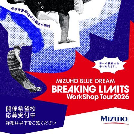
開催希望校
応募受付中
詳細は以下をご覧ください