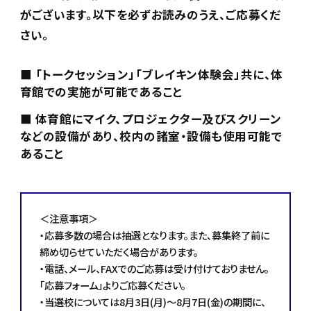
がございます。
以下を必ずお読みのうえ、ご応募くだ
さい。
■ 「トークセッション」「ブレイキン体験会」共に、体
育館での実施が可能であること
■ 体育館にマイク、プロジェクター及びスクリーン
などの設備があり、校内の諸室・設備も使用可能で
あること
＜注意事項＞
・応募多数の場合は抽選となります。また、募集終了前に
締め切らせていただく場合があります。
・電話、メール、FAXでのご応募は受け付けておりません。
「応募フォーム」よりご応募ください。
・当選校については8月3日(月)～8月7日(金)の期間に、