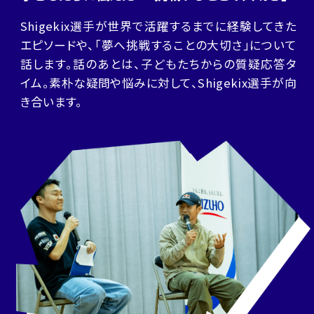
Shigekix選手が世界で活躍するまでに経験してきた
エピソードや、「夢へ挑戦することの大切さ」について
話します。話のあとは、子どもたちからの質疑応答タ
イム。素朴な疑問や悩みに対して、Shigekix選手が向
き合います。