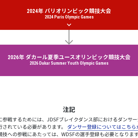
2024年 パリオリンピック競技大会
2024 Paris Olympic Games
2026年 ダカール夏季ユースオリンピック競技大会
2026 Dakar Summer Youth Olympic Games
注記
に参戦するためには、JDSFブレイクダンス部におけるダンサ
発行されている必要があります。
ダンサー登録についてはこちら
競技への参戦にあたっては、WDSFの選手登録も必要となりま