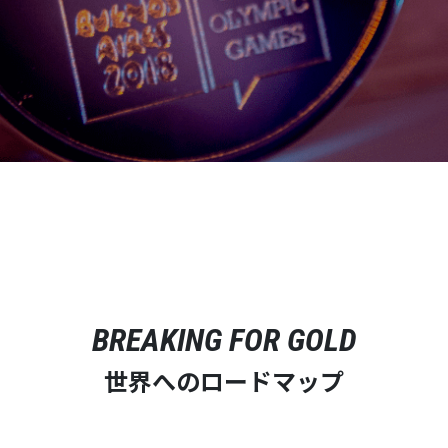
BREAKING FOR GOLD
世界へのロードマップ