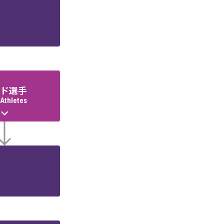
ド選手
Athletes