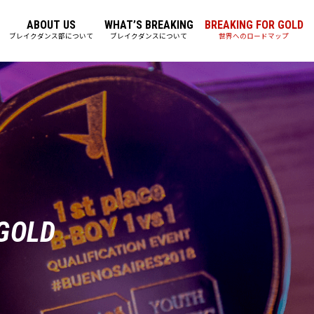
ABOUT US
WHAT’S BREAKING
BREAKING FOR GOLD
ブレイクダンス部について
ブレイクダンスについて
世界へのロードマップ
 GOLD