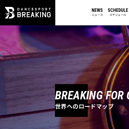
NEWS
SCHEDULE
ニュース
スケジュール
BREAKING FOR
世界へのロードマップ