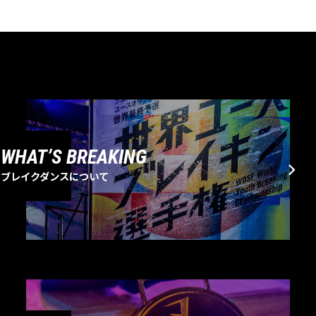
WHAT’S BREAKING
ブレイクダンスについて