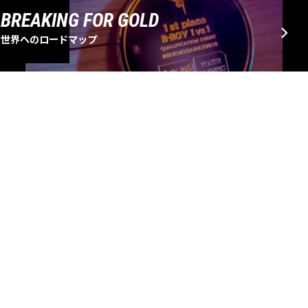
BREAKING FOR GOLD
世界へのロードマップ
EVENT SCHEDULE
大会・イベントスケジュール