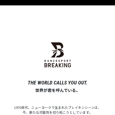
THE WORLD CALLS YOU OUT.
世界が君を呼んでいる。
1970年代、ニューヨークで生まれたブレイキンシーンは、
今、新たな可能性を切り拓こうとしています。