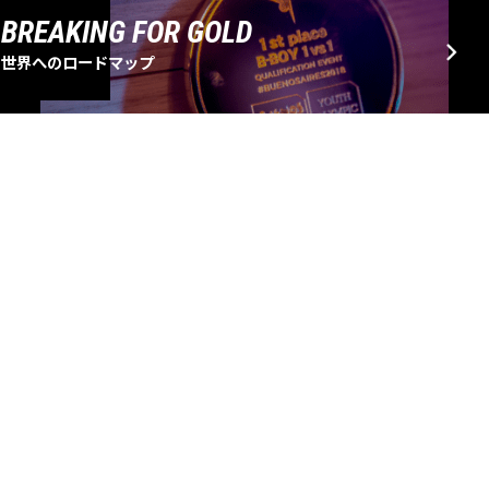
BREAKING FOR GOLD
世界へのロードマップ
EVENT SCHEDULE
大会・イベントスケジュール