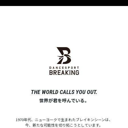
THE WORLD CALLS YOU OUT.
世界が君を呼んでいる。
1970年代、ニューヨークで生まれたブレイキンシーンは、
今、新たな可能性を切り拓こうとしています。