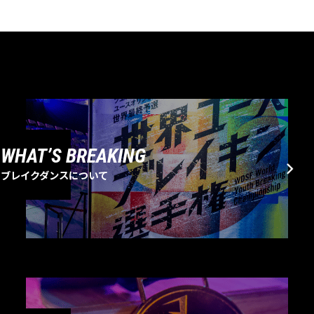
WHAT’S BREAKING
ブレイクダンスについて