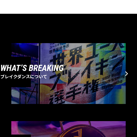
WHAT’S BREAKING
ブレイクダンスについて