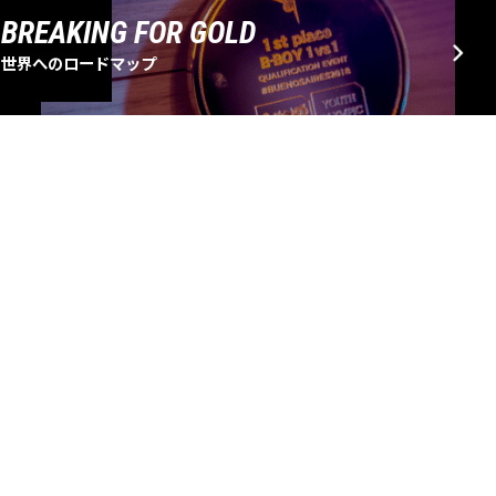
BREAKING FOR GOLD
世界へのロードマップ
EVENT SCHEDULE
大会・イベントスケジュール