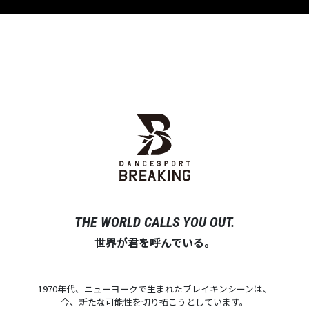
THE WORLD CALLS YOU OUT.
世界が君を呼んでいる。
1970年代、ニューヨークで生まれたブレイキンシーンは、
今、新たな可能性を切り拓こうとしています。