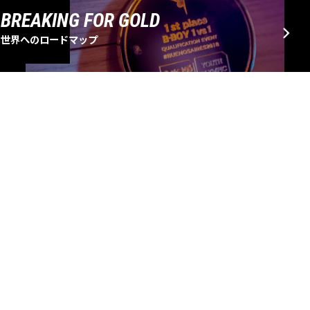
BREAKING FOR GOLD
世界へのロードマップ
EVENT SCHEDULE
大会・イベントスケジュール