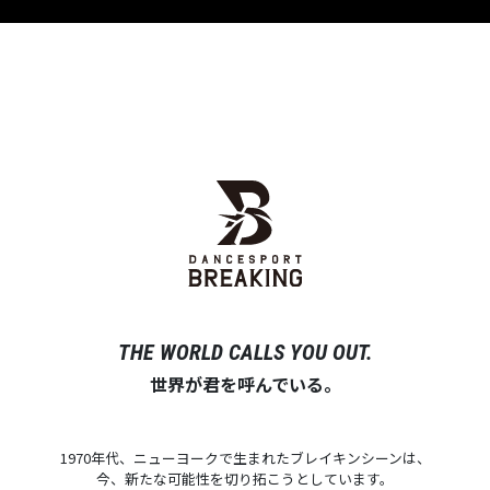
THE WORLD CALLS YOU OUT.
世界が君を呼んでいる。
1970年代、ニューヨークで生まれたブレイキンシーンは、
今、新たな可能性を切り拓こうとしています。