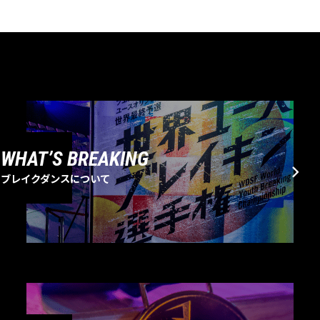
WHAT’S BREAKING
ブレイクダンスについて