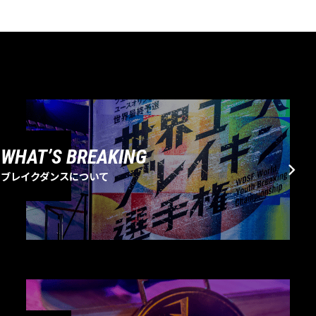
WHAT’S BREAKING
ブレイクダンスについて