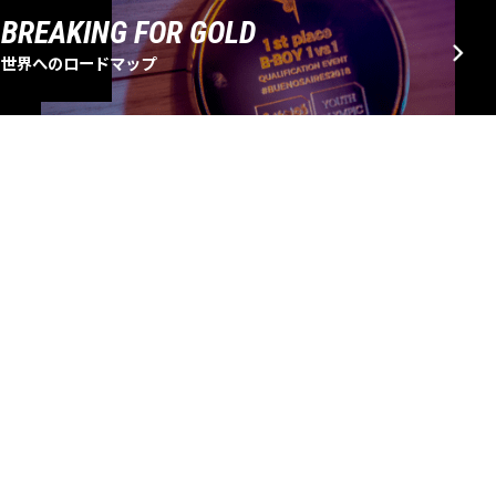
BREAKING FOR GOLD
世界へのロードマップ
EVENT SCHEDULE
大会・イベントスケジュール