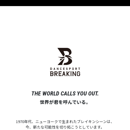
THE WORLD CALLS YOU OUT.
世界が君を呼んでいる。
1970年代、ニューヨークで生まれたブレイキンシーンは、
今、新たな可能性を切り拓こうとしています。