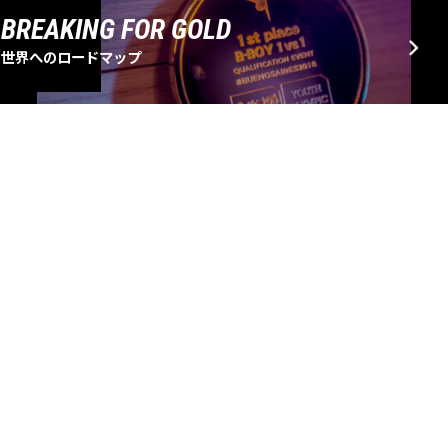
BREAKING FOR GOLD
世界へのロードマップ
EVENT SCHEDULE
大会・イベントスケジュール