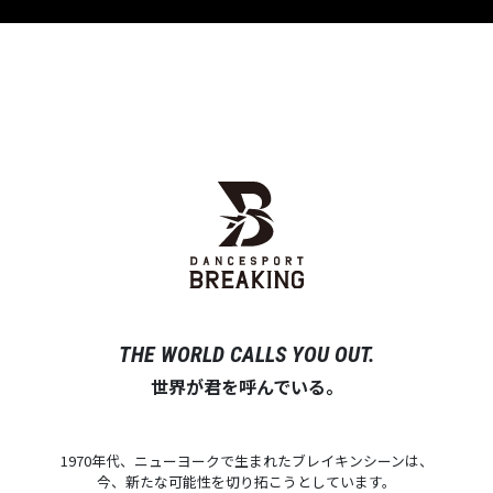
THE WORLD CALLS YOU OUT.
世界が君を呼んでいる。
1970年代、ニューヨークで生まれたブレイキンシーンは、
今、新たな可能性を切り拓こうとしています。