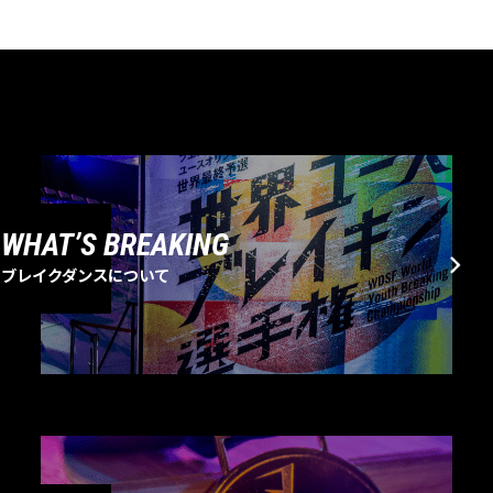
WHAT’S BREAKING
ブレイクダンスについて