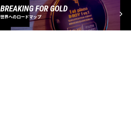
BREAKING FOR GOLD
世界へのロードマップ
EVENT SCHEDULE
大会・イベントスケジュール