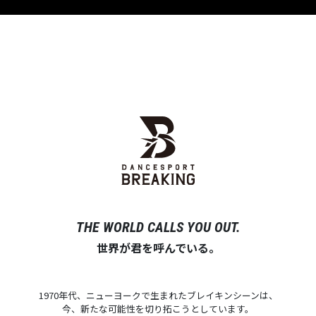
THE WORLD CALLS YOU OUT.
世界が君を呼んでいる。
1970年代、ニューヨークで生まれたブレイキンシーンは、
今、新たな可能性を切り拓こうとしています。