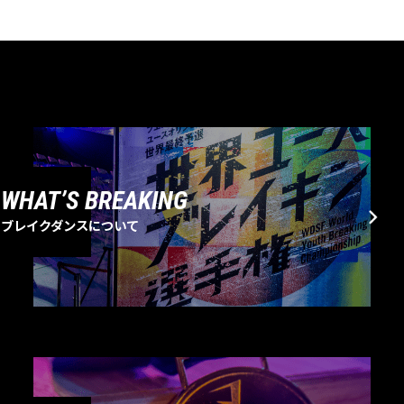
WHAT’S BREAKING
ブレイクダンスについて