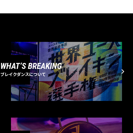
WHAT’S BREAKING
ブレイクダンスについて