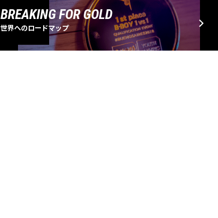
BREAKING FOR GOLD
世界へのロードマップ
EVENT SCHEDULE
大会・イベントスケジュール