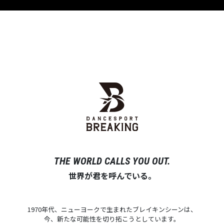
THE WORLD CALLS YOU OUT.
世界が君を呼んでいる。
1970年代、ニューヨークで生まれたブレイキンシーンは、
今、新たな可能性を切り拓こうとしています。