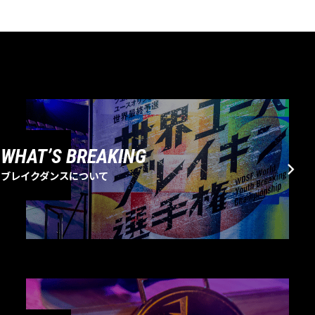
WHAT’S BREAKING
ブレイクダンスについて