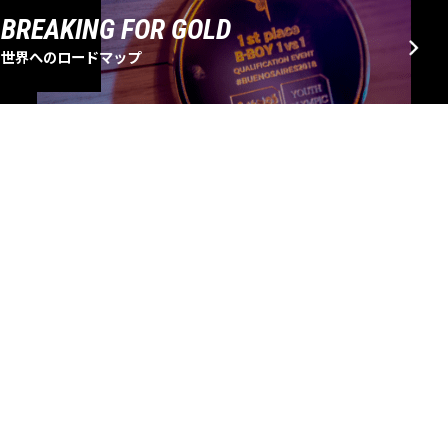
BREAKING FOR GOLD
世界へのロードマップ
EVENT SCHEDULE
大会・イベントスケジュール