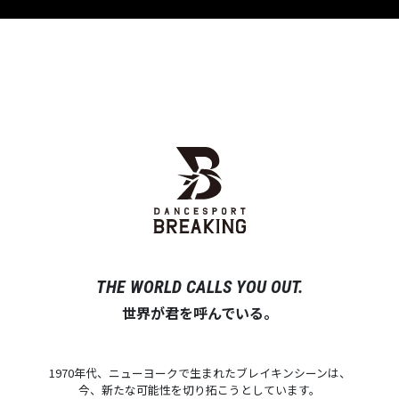
THE WORLD CALLS YOU OUT.
世界が君を呼んでいる。
1970年代、ニューヨークで生まれたブレイキンシーンは、
今、新たな可能性を切り拓こうとしています。