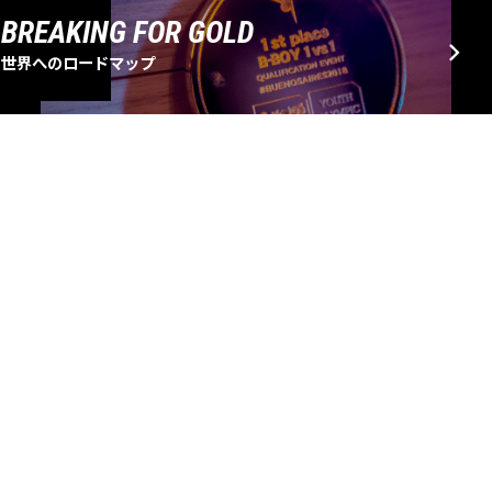
BREAKING FOR GOLD
世界へのロードマップ
EVENT SCHEDULE
大会・イベントスケジュール