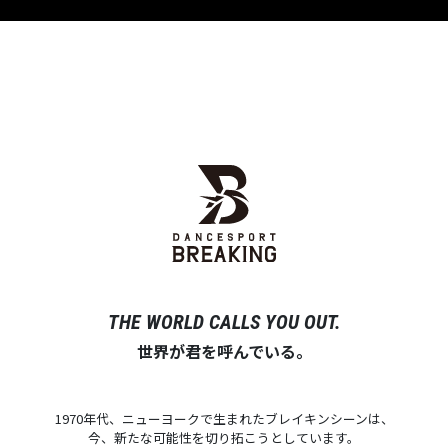
THE WORLD CALLS YOU OUT.
世界が君を呼んでいる。
1970年代、ニューヨークで生まれたブレイキンシーンは、
今、新たな可能性を切り拓こうとしています。