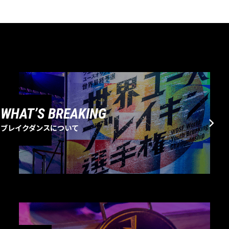
WHAT’S BREAKING
ブレイクダンスについて