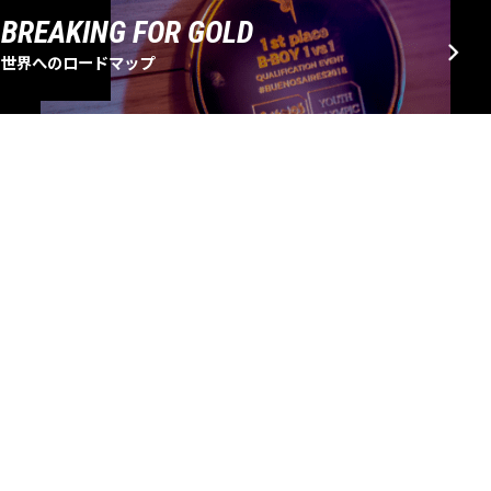
BREAKING FOR GOLD
世界へのロードマップ
EVENT SCHEDULE
大会・イベントスケジュール