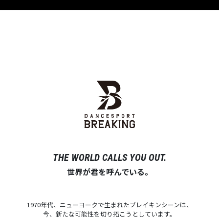
THE WORLD CALLS YOU OUT.
世界が君を呼んでいる。
1970年代、ニューヨークで生まれたブレイキンシーンは、
今、新たな可能性を切り拓こうとしています。