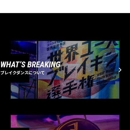
WHAT’S BREAKING
ブレイクダンスについて