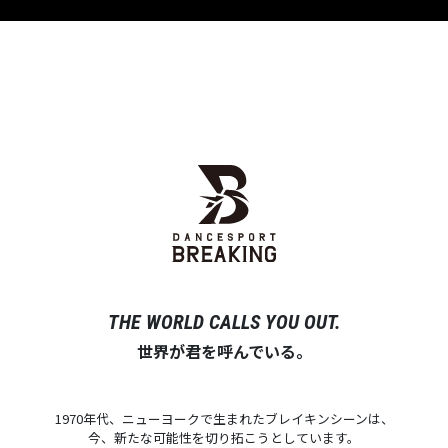
THE WORLD CALLS YOU OUT.
世界が君を呼んでいる。
1970年代、ニューヨークで生まれたブレイキンシーンは、
今、新たな可能性を切り拓こうとしています。