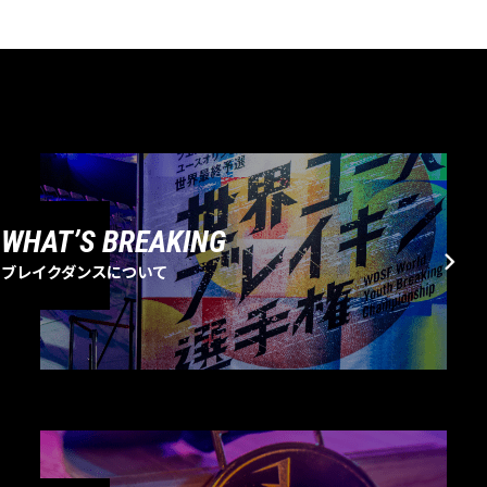
WHAT’S BREAKING
ブレイクダンスについて