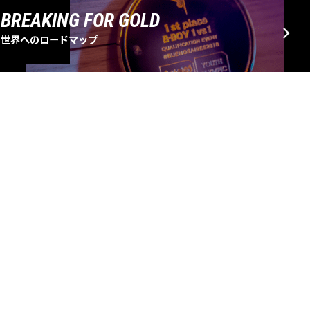
BREAKING FOR GOLD
世界へのロードマップ
EVENT SCHEDULE
大会・イベントスケジュール