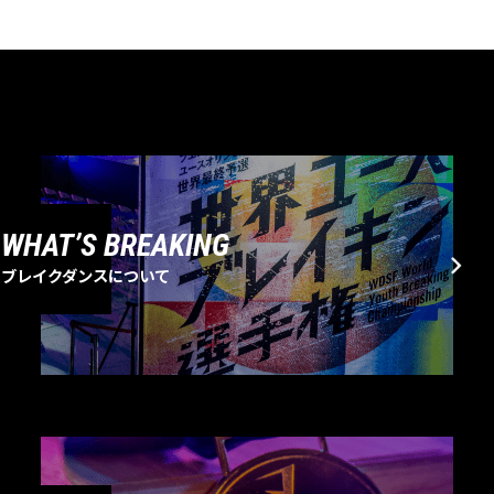
WHAT’S BREAKING
ブレイクダンスについて