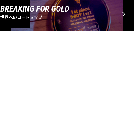
BREAKING FOR GOLD
世界へのロードマップ
EVENT SCHEDULE
大会・イベントスケジュール