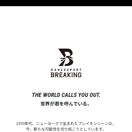
THE WORLD CALLS YOU OUT.
世界が君を呼んでいる。
1970年代、ニューヨークで生まれたブレイキンシーンは、
今、新たな可能性を切り拓こうとしています。