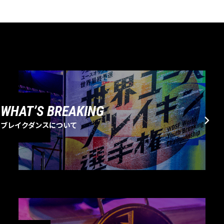
WHAT’S BREAKING
ブレイクダンスについて