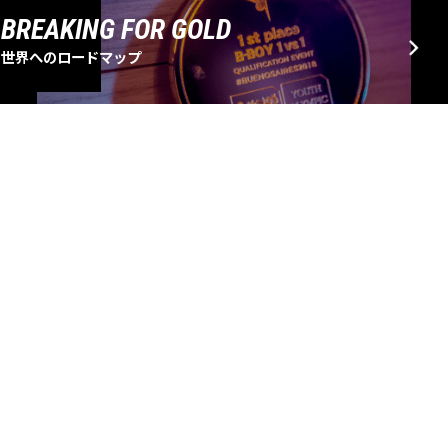
BREAKING FOR GOLD
世界へのロードマップ
EVENT SCHEDULE
大会・イベントスケジュール