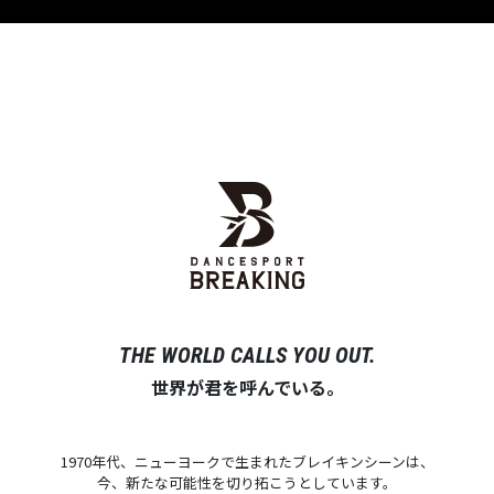
THE WORLD CALLS YOU OUT.
世界が君を呼んでいる。
1970年代、ニューヨークで生まれたブレイキンシーンは、
今、新たな可能性を切り拓こうとしています。