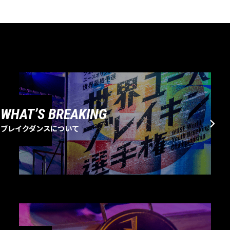
WHAT’S BREAKING
ブレイクダンスについて