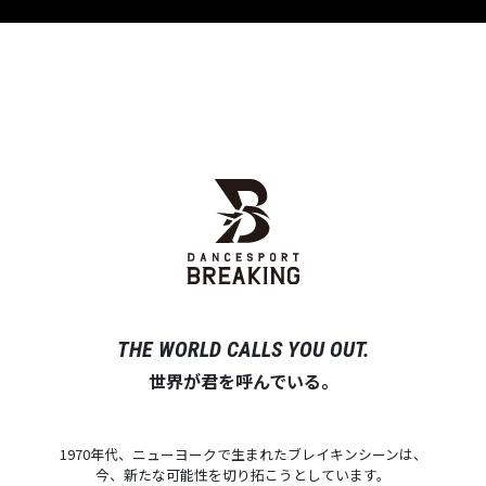
THE WORLD CALLS YOU OUT.
世界が君を呼んでいる。
1970年代、ニューヨークで生まれたブレイキンシーンは、
今、新たな可能性を切り拓こうとしています。