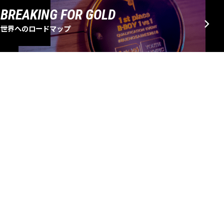
BREAKING FOR GOLD
世界へのロードマップ
EVENT SCHEDULE
大会・イベントスケジュール