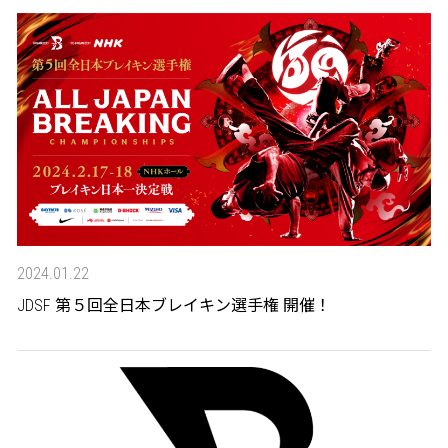
2024.01.22
JDSF 第５回全日本ブレイキン選手権 開催！