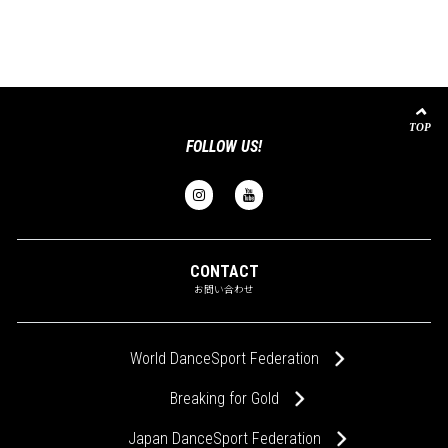
FOLLOW US!
CONTACT
お問い合わせ
World DanceSport Federation
Breaking for Gold
Japan DanceSport Federation