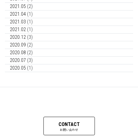
2021.05
(2)
2021.04
(1)
2021.03
(1)
2021.02
(1)
2020.12
(3)
2020.09
(2)
2020.08
(2)
2020.07
(3)
2020.05
(1)
CONTACT
お問い合わせ