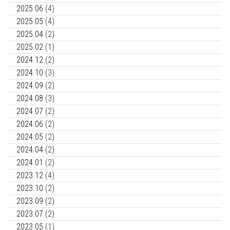
2025.06
(4)
2025.05
(4)
2025.04
(2)
2025.02
(1)
2024.12
(2)
2024.10
(3)
2024.09
(2)
2024.08
(3)
2024.07
(2)
2024.06
(2)
2024.05
(2)
2024.04
(2)
2024.01
(2)
2023.12
(4)
2023.10
(2)
2023.09
(2)
2023.07
(2)
2023.05
(1)