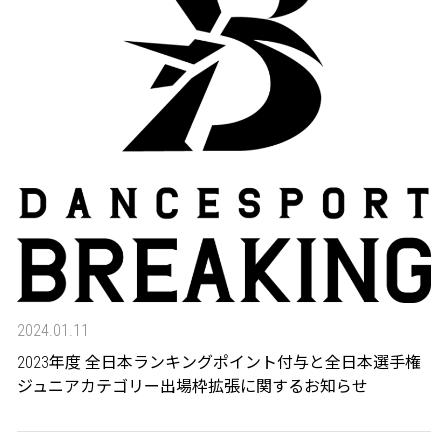
2024.01.11
2023年度 全日本ランキングポイント付与と全日本選手権
ジュニアカテゴリー出場枠拡張に関するお知らせ