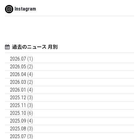
Instagram
過去のニュース 月別
2026.07
(1)
2026.05
(2)
2026.04
(4)
2026.03
(2)
2026.01
(4)
2025.12
(3)
2025.11
(3)
2025.10
(6)
2025.09
(4)
2025.08
(3)
2025.07
(3)