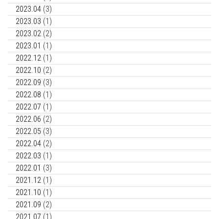
2023.04
(3)
2023.03
(1)
2023.02
(2)
2023.01
(1)
2022.12
(1)
2022.10
(2)
2022.09
(3)
2022.08
(1)
2022.07
(1)
2022.06
(2)
2022.05
(3)
2022.04
(2)
2022.03
(1)
2022.01
(3)
2021.12
(1)
2021.10
(1)
2021.09
(2)
2021.07
(1)