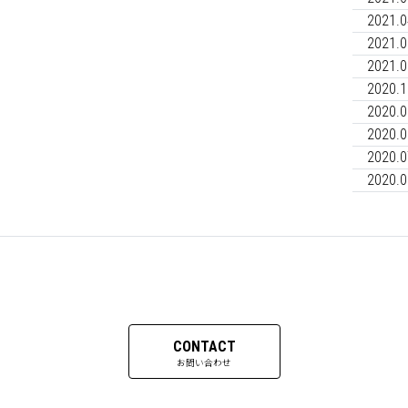
2021.0
2021.0
2021.0
2020.1
2020.0
2020.0
2020.0
2020.0
CONTACT
お問い合わせ