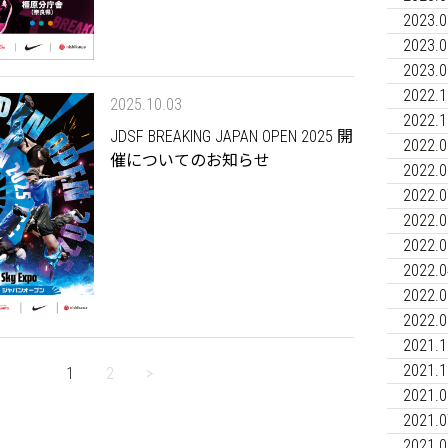
2023.0
2023.0
2023.0
2022.1
2025.10.03
2022.1
JDSF BREAKING JAPAN OPEN 2025 開
2022.0
催についてのお知らせ
2022.0
2022.0
2022.0
2022.0
2022.0
2022.0
2022.0
2021.1
2021.1
1
2
>
2021.0
2021.0
2021.0