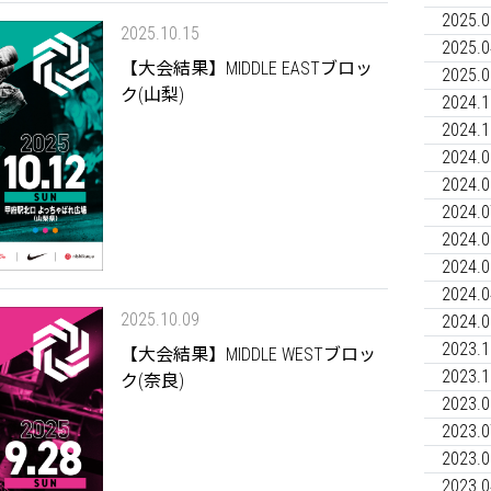
2025.0
2025.10.15
2025.0
【大会結果】MIDDLE EASTブロッ
2025.0
ク(山梨)
2024.1
2024.1
2024.0
2024.0
2024.0
2024.0
2024.0
2024.0
2025.10.09
2024.0
2023.1
【大会結果】MIDDLE WESTブロッ
2023.1
ク(奈良)
2023.0
2023.0
2023.0
2023.0