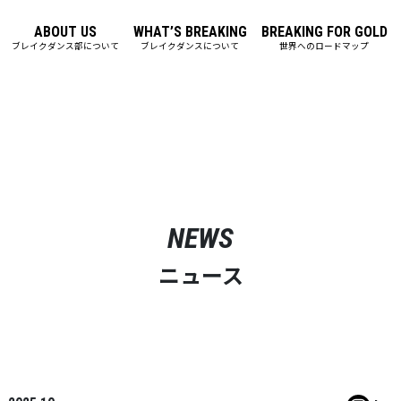
ABOUT US
WHAT’S BREAKING
BREAKING FOR GOLD
ブレイクダンス部について
ブレイクダンスについて
世界へのロードマップ
NEWS
ニュース