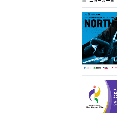
ニュース一覧 20