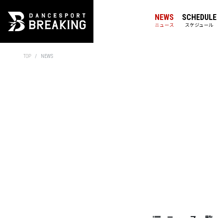
NEWS
SCHEDULE
ニュース
スケジュール
TOP
NEWS