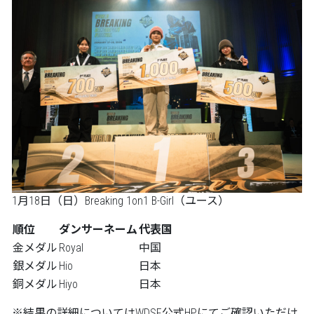
1月18日（日）Breaking 1on1 B-Girl（ユース）
順位
ダンサーネーム
代表国
金メダル
Royal
中国
銀メダル
Hio
日本
銅メダル
Hiyo
日本
※結果の詳細についてはWDSF公式HPにてご確認いただけ