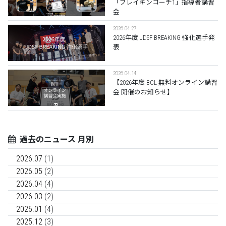
「ブレイキンコーチ1」指導者講習
会
2026.04.27
2026年度 JDSF BREAKING 強化選手発
表
2026.04.14
【2026年度 BCL 無料オンライン講習
会 開催のお知らせ】
過去のニュース 月別
2026.07
(1)
2026.05
(2)
2026.04
(4)
2026.03
(2)
2026.01
(4)
2025.12
(3)