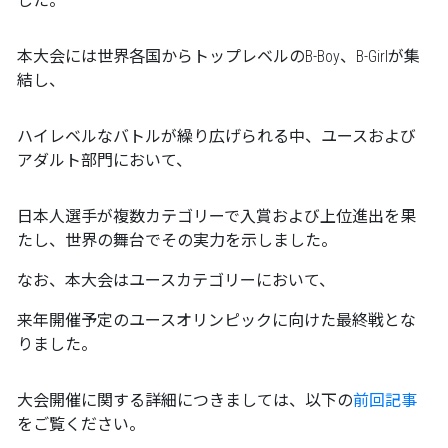
した。
本大会には世界各国からトップレベルのB-Boy、B-Girlが集
結し、
ハイレベルなバトルが繰り広げられる中、ユースおよび
アダルト部門において、
日本人選手が複数カテゴリーで入賞および上位進出を果
たし、世界の舞台でその実力を示しました。
なお、本大会はユースカテゴリーにおいて、
来年開催予定のユースオリンピックに向けた最終戦とな
りました。
大会開催に関する詳細につきましては、以下の
前回記事
をご覧ください。