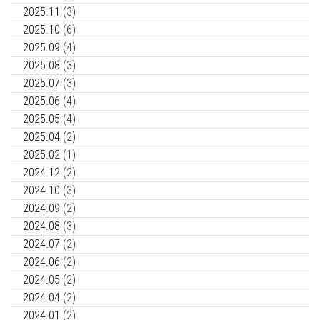
2025.11
(3)
2025.10
(6)
2025.09
(4)
2025.08
(3)
2025.07
(3)
2025.06
(4)
2025.05
(4)
2025.04
(2)
2025.02
(1)
2024.12
(2)
2024.10
(3)
2024.09
(2)
2024.08
(3)
2024.07
(2)
2024.06
(2)
2024.05
(2)
2024.04
(2)
2024.01
(2)