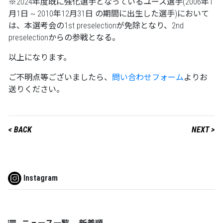
※2024年度既に強化選手となっているユース選手(2006年1
月1日 ~ 2010年12月31日 の期間に出生した選手)において
は、本選考会の1st preselectionが免除となり、2nd
preselectionからの参戦となる。
以上になります。
ご不明点等ございましたら、
問い合わせフォーム
よりお
送りください。
< BACK
NEXT >
Instagram