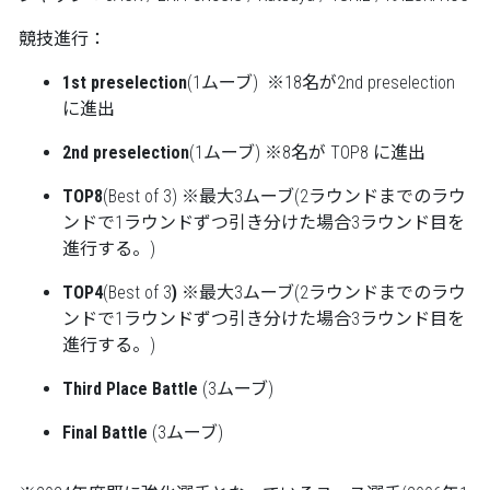
競技進行：
1st preselection
(1ムーブ) ※18名が2nd preselection
に進出
2nd preselection
(1ムーブ) ※8名が TOP8 に進出
TOP8
(Best of 3)
※最大3ムーブ(2ラウンドまでのラウ
ンドで1ラウンドずつ引き分けた場合3ラウンド目を
進行する。)
TOP4
(Best of 3
)
※最大3ムーブ(2ラウンドまでのラウ
ンドで1ラウンドずつ引き分けた場合3ラウンド目を
進行する。)
Third Place Battle
(3ムーブ)
Final Battle
(3ムーブ)