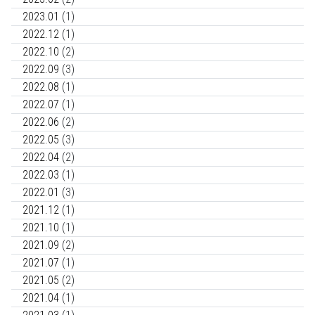
2023.01
(1)
2022.12
(1)
2022.10
(2)
2022.09
(3)
2022.08
(1)
2022.07
(1)
2022.06
(2)
2022.05
(3)
2022.04
(2)
2022.03
(1)
2022.01
(3)
2021.12
(1)
2021.10
(1)
2021.09
(2)
2021.07
(1)
2021.05
(2)
2021.04
(1)