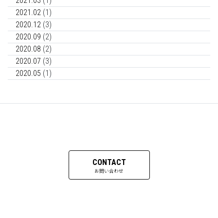
2021.03
(1)
2021.02
(1)
2020.12
(3)
2020.09
(2)
2020.08
(2)
2020.07
(3)
2020.05
(1)
CONTACT
お問い合わせ