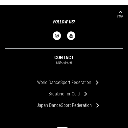
FOLLOW US!
CONTACT
お問い合わせ
World DanceSport Federation
Breaking for Gold
Japan DanceSport Federation