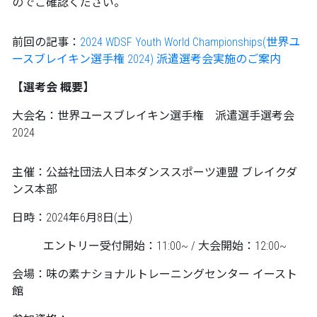
のでご確認ください。
前回の記事：
2024 WDSF Youth World Championships(世界ユ
ースブレイキン選手権 2024) 派遣選考会実施のご案内
【選考会 概要】
大会名：世界ユースブレイキン選手権 派遣選手選考会
2024
主催：公益社団法人日本ダンススポーツ連盟 ブレイクダ
ンス本部
日時：2024年6月8日(土)
エントリー受付開始：11:00~ / 大会開始：12:00~
会場：味の素ナショナルトレーニングセンター イースト
館