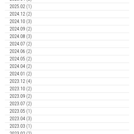
2025.02
(1)
2024.12
(2)
2024.10
(3)
2024.09
(2)
2024.08
(3)
2024.07
(2)
2024.06
(2)
2024.05
(2)
2024.04
(2)
2024.01
(2)
2023.12
(4)
2023.10
(2)
2023.09
(2)
2023.07
(2)
2023.05
(1)
2023.04
(3)
2023.03
(1)
2023.02
(2)