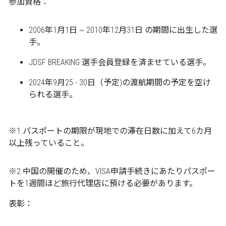
参加資格：
2006年1月1日 ~ 2010年12月31日 の期間に出生した選
手。
JDSF BREAKING 選手会員登録を済ませている選手。
2024年9月25 - 30日（予定)の渡航期間の予定を空け
られる選手。
※1.パスポートの期限が現地での滞在日数に加えて6カ月
以上残っていること。
※2.中国の開催のため、VISA申請手続きにあたりパスポー
トを1週間ほど旅行代理店に預ける必要があります。
表彰：