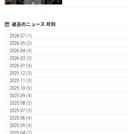
過去のニュース 月別
2026.07
(1)
2026.05
(2)
2026.04
(4)
2026.03
(2)
2026.01
(4)
2025.12
(3)
2025.11
(3)
2025.10
(6)
2025.09
(4)
2025.08
(3)
2025.07
(3)
2025.06
(4)
2025.05
(4)
2025.04
(2)